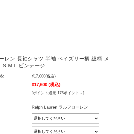
ーレン 長袖シャツ 半袖 ペイズリー柄 総柄 メ
 S M L ビンテージ
格:
¥17,600
(税込)
¥17,600
(税込)
[ポイント還元 176ポイント～]
Ralph Lauren ラルフローレン