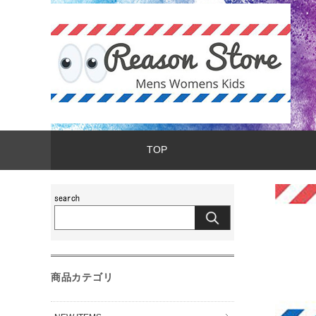
TOP
商品カテゴリ