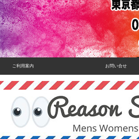
ご利用案内
お問い合せ