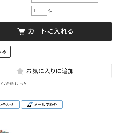
個
いての詳細はこちら