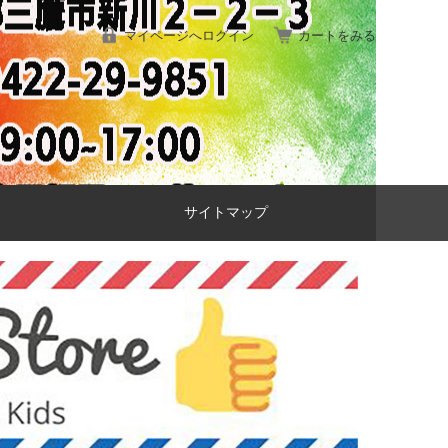
マイページへログイン
カートをみる
サイトマップ