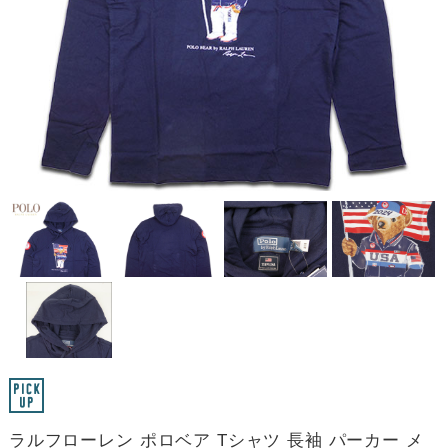
ラルフローレン ポロベア Tシャツ 長袖 パーカー メ