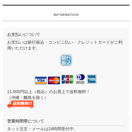
INFORMATION
お支払いについて
お支払いは銀行振込・コンビニ払い・クレジットカードがご利
用いただけます。
11,000円以上（税込）のお買上で送料無料！
（沖縄・離島を除く）
営業時間帯について
ネット注文・メールは24時間受付中。