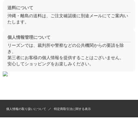
送料について
沖縄・離島の送料は、ご注文確認後に別途メールにてご案内い
たします。
個人情報管理について
リーズンでは、裁判所や警察などの公共機関からの要請を除
き、
第三者にお客様の個人情報を提供することはございません。
安心してショッピングをお楽しみください。
個人情報の取り扱いについて
特定商取引法に関する表示
Created by
Estore
Copyright (C) 2009 REASON All Rights Reserved.