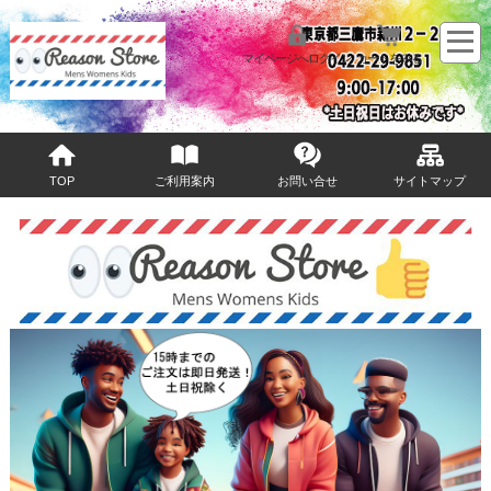
マイページへログイン
カートをみる
TOP
ご利用案内
お問い合せ
サイトマップ