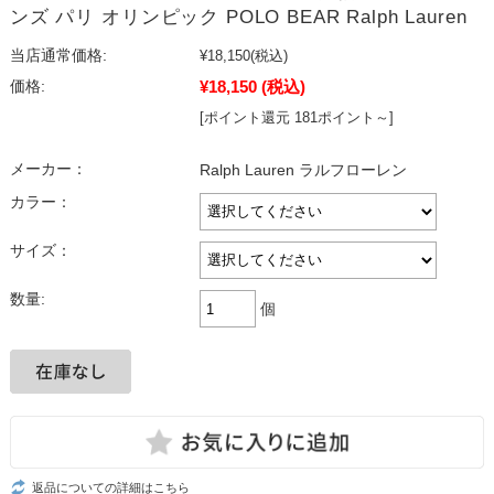
ンズ パリ オリンピック POLO BEAR Ralph Lauren
当店通常価格:
¥18,150
(税込)
¥18,150
(税込)
価格:
[ポイント還元 181ポイント～]
メーカー：
Ralph Lauren ラルフローレン
カラー：
サイズ：
数量:
個
返品についての詳細はこちら