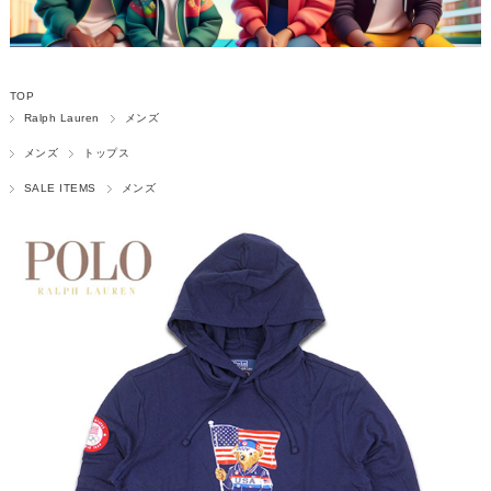
TOP
Ralph Lauren
メンズ
メンズ
トップス
SALE ITEMS
メンズ