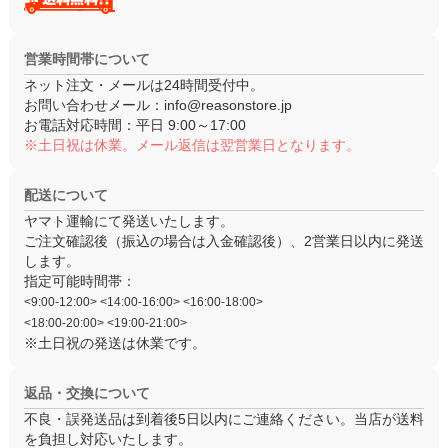
営業時間帯について
ネット注文・メールは24時間受付中。
お問い合わせメール：
info@reasonstore.jp
お電話対応時間：
平日 9:00～17:00
※土日祝は休業。メール返信は翌営業日となります。
配送について
ヤマト運輸にて発送いたします。
ご注文確認後（振込の場合は入金確認後）、
2営業日以内
に発送
します。
指定可能時間帯：
<9:00-12:00> <14:00-16:00> <16:00-18:00>
<18:00-20:00> <19:00-21:00>
※土日祝の発送は休業です。
返品・交換について
不良・誤発送品は
到着後5日以内
にご連絡ください。当店が送料
を負担し対応いたします。