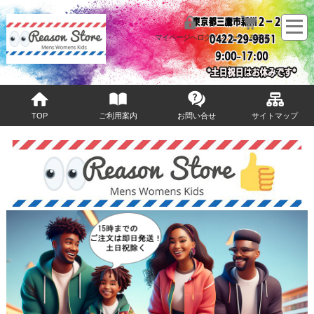
マイページへログイン
カートをみる
TOP
ご利用案内
お問い合せ
サイトマップ