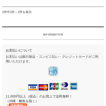
1件中1件～1件を表示
INFORMATION
お支払いについて
お支払いは銀行振込・コンビニ払い・クレジットカードがご利
用いただけます。
11,000円以上（税込）のお買上で送料無料！
（沖縄・離島を除く）