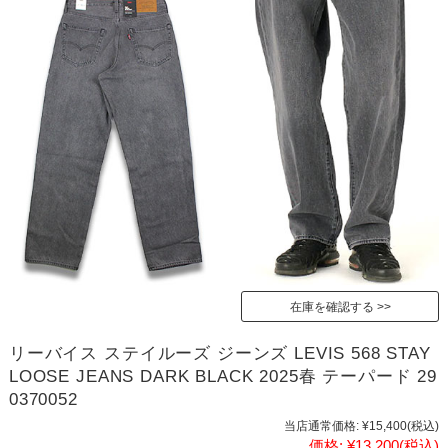
在庫を確認する
リーバイス ステイルーズ ジーンズ LEVIS 568 STAY
LOOSE JEANS DARK BLACK 2025春 テーパード 29
0370052
当店通常価格:
¥15,400
(税込)
価格:
¥13,200
(税込)