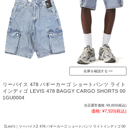
在庫を確認する
リーバイス 478 バギーカーゴ ショートパンツ ライト
インディゴ LEVIS 478 BAGGY CARGO SHORTS 00
1GU0004
当店通常価格:
¥8,800
(税込)
価格:
¥7,920
(税込)
【Levi’s｜リーバイス】478 バギーカーゴ ショートパンツ ライトインディゴ 00