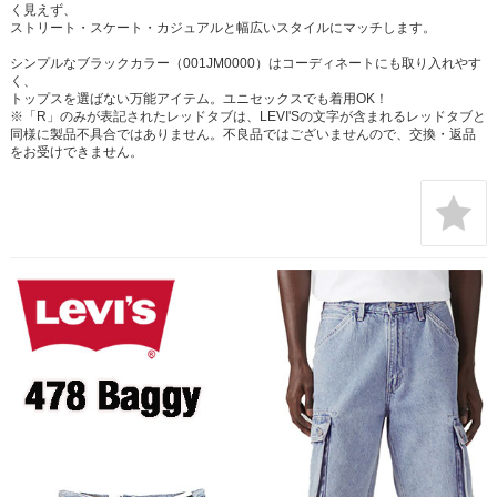
く見えず、
ストリート・スケート・カジュアルと幅広いスタイルにマッチします。
シンプルなブラックカラー（001JM0000）はコーディネートにも取り入れやす
く、
トップスを選ばない万能アイテム。ユニセックスでも着用OK！
※「R」のみが表記されたレッドタブは、LEVI'Sの文字が含まれるレッドタブと
同様に製品不具合ではありません。不良品ではございませんので、交換・返品
をお受けできません。