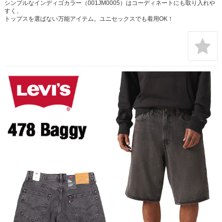
シンプルなインディゴカラー（001JM0005）はコーディネートにも取り入れや
すく、
トップスを選ばない万能アイテム。ユニセックスでも着用OK！