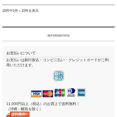
10件中1件～10件を表示
INFORMATION
お支払いについて
お支払いは銀行振込・コンビニ払い・クレジットカードがご利
用いただけます。
11,000円以上（税込）のお買上で送料無料！
（沖縄・離島を除く）