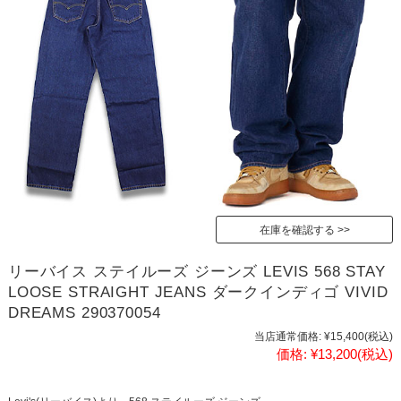
在庫を確認する
リーバイス ステイルーズ ジーンズ LEVIS 568 STAY
LOOSE STRAIGHT JEANS ダークインディゴ VIVID
DREAMS 290370054
当店通常価格:
¥15,400
(税込)
価格:
¥13,200
(税込)