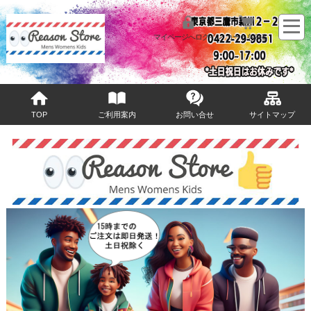
マイページへログイン
カートをみる
TOP
ご利用案内
お問い合せ
サイトマップ