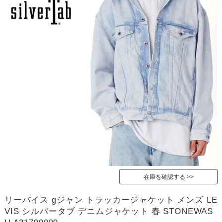
在庫を確認する
リーバイス gジャン トラッカージャケット メンズ LE
VIS シルバータブ デニムジャケット 春 STONEWAS