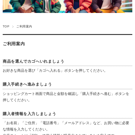
TOP
ご利用案内
ご利用案内
商品を選んでカゴへいれましょう
お好きな商品を選び「カゴへ入れる」ボタンを押してください。
購入手続きへ進みましょう
ショッピングカート画面で商品と金額を確認し「購入手続きへ進む」ボタンを
押してください。
購入者情報を入力しましょう
「お名前」「ご住所」「電話番号」「メールアドレス」など、お買い物に必要
な情報を入力してください。