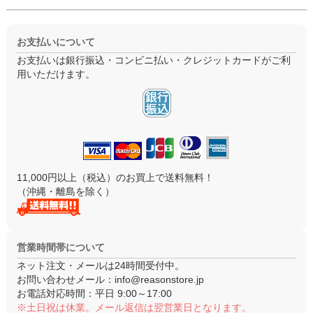
お支払いについて
お支払いは銀行振込・コンビニ払い・クレジットカードがご利
用いただけます。
11,000円以上（税込）のお買上で送料無料！
（沖縄・離島を除く）
営業時間帯について
ネット注文・メールは24時間受付中。
お問い合わせメール：
info@reasonstore.jp
お電話対応時間：
平日 9:00～17:00
※土日祝は休業。メール返信は翌営業日となります。