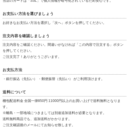
当店のカートは「SSL」で個人情報が暗号化されているため安心です。
お支払い方法を選びましょう
お好きなお支払い方法を選択し「次へ」ボタンを押してください。
注文内容を確認しましょう
注文内容をご確認ください。間違いがなければ「この内容で注文する」ボタン
を押してください。
ご注文完了！ありがとうございます。
お支払方法
・銀行振込（先払い） ・郵便振替（先払い） がご利用頂けます。
送料について
梱包配送料金 全国一律850円 11000円以上のお買い上げで送料無料となりま
す。
※離島・一部地域につきましては別途追加送料が必要となります。
送料無料商品でも、追加送料がかかります。
ご注文確認後のメールにてお知らせ致します。