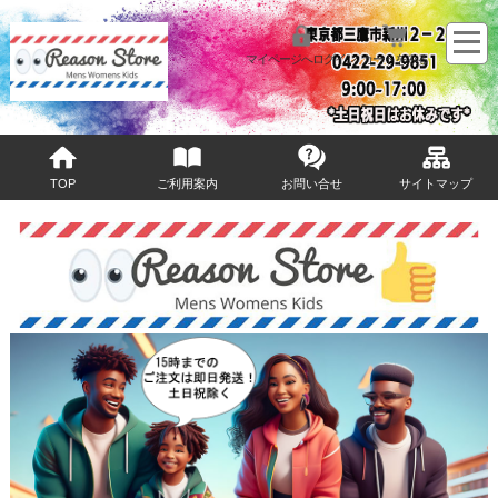
マイページへログイン
カートをみる
TOP
ご利用案内
お問い合せ
サイトマップ