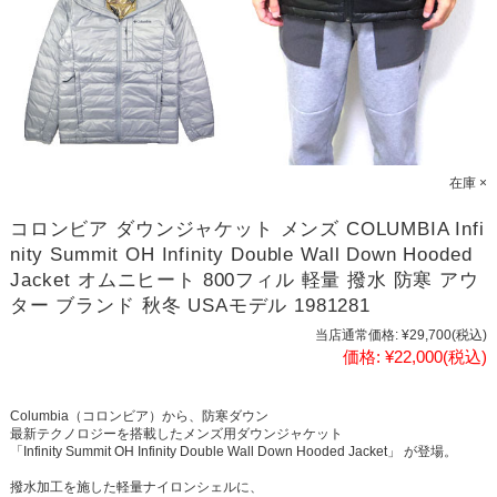
在庫 ×
コロンビア ダウンジャケット メンズ COLUMBIA Infi
nity Summit OH Infinity Double Wall Down Hooded
Jacket オムニヒート 800フィル 軽量 撥水 防寒 アウ
ター ブランド 秋冬 USAモデル 1981281
当店通常価格:
¥29,700
(税込)
価格:
¥22,000
(税込)
Columbia（コロンビア）から、防寒ダウン
最新テクノロジーを搭載したメンズ用ダウンジャケット
「Infinity Summit OH Infinity Double Wall Down Hooded Jacket」 が登場。
撥水加工を施した軽量ナイロンシェルに、