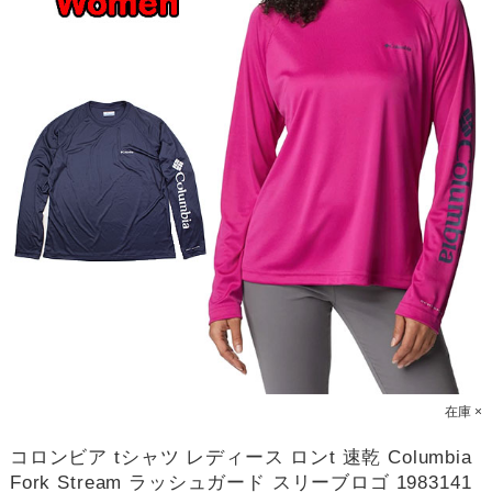
在庫 ×
コロンビア tシャツ レディース ロンt 速乾 Columbia
Fork Stream ラッシュガード スリーブロゴ 1983141