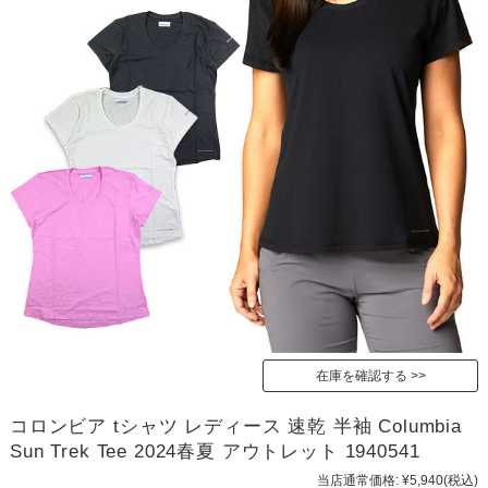
在庫を確認する
コロンビア tシャツ レディース 速乾 半袖 Columbia
Sun Trek Tee 2024春夏 アウトレット 1940541
当店通常価格:
¥5,940
(税込)