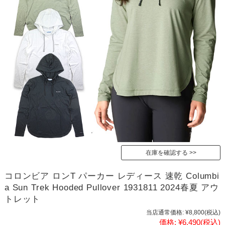
在庫を確認する
コロンビア ロンT パーカー レディース 速乾 Columbi
a Sun Trek Hooded Pullover 1931811 2024春夏 アウ
トレット
当店通常価格:
¥8,800
(税込)
価格:
¥6,490
(税込)