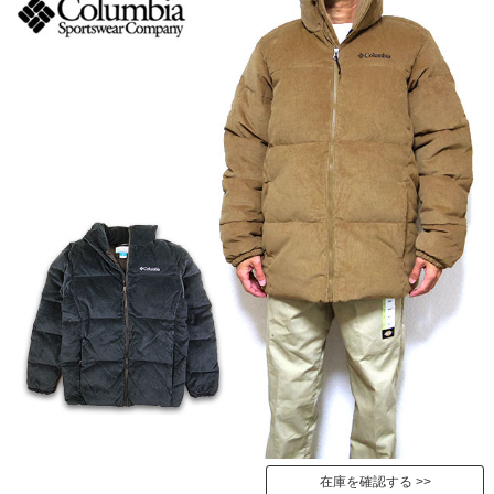
在庫を確認する