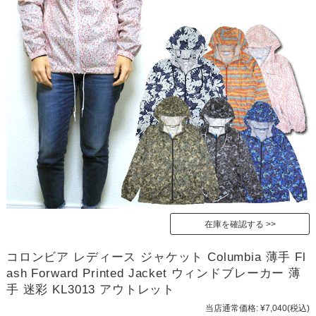
在庫を確認する
コロンビア レディース ジャケット Columbia 薄手 Fl
ash Forward Printed Jacket ウィンドブレーカー 薄
手 迷彩 KL3013 アウトレット
当店通常価格:
¥7,040
(税込)