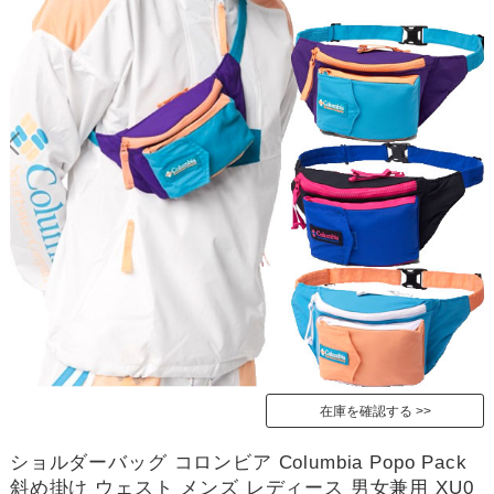
在庫を確認する
ショルダーバッグ コロンビア Columbia Popo Pack
斜め掛け ウェスト メンズ レディース 男女兼用 XU0