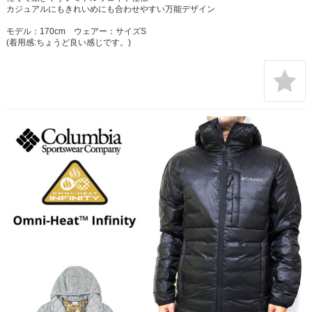
カジュアルにもきれいめにも合わせやすい万能デザイン
モデル：170cm ウェアー：サイズS
(着用感:ちょうど良い感じです。)