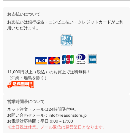
お支払いについて
お支払いは銀行振込・コンビニ払い・クレジットカードがご利
用いただけます。
11,000円以上（税込）のお買上で送料無料！
（沖縄・離島を除く）
営業時間帯について
ネット注文・メールは24時間受付中。
お問い合わせメール：
info@reasonstore.jp
お電話対応時間：
平日 9:00～17:00
※土日祝は休業。メール返信は翌営業日となります。