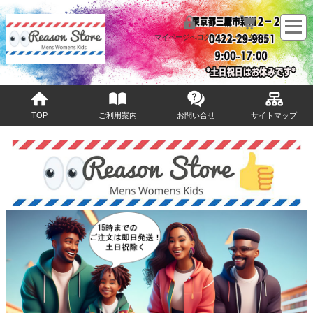
マイページへログイン
カートをみる
TOP
ご利用案内
お問い合せ
サイトマップ