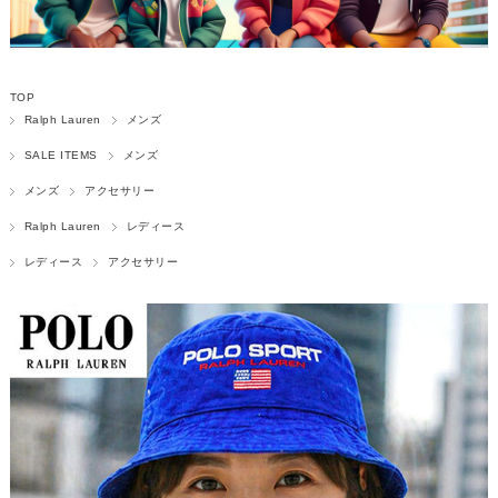
TOP
Ralph Lauren
メンズ
SALE ITEMS
メンズ
メンズ
アクセサリー
Ralph Lauren
レディース
レディース
アクセサリー