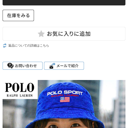
返品についての詳細はこちら