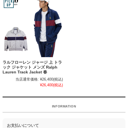
ラルフローレン ジャージ 上 トラ
ック ジャケット メンズ Ralph
Lauren Track Jacket 春
当店通常価格:
¥26,400
(税込)
¥26,400
(税込)
INFORMATION
お支払いについて