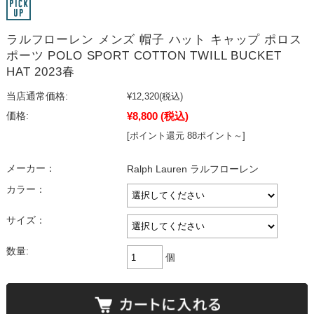
ラルフローレン メンズ 帽子 ハット キャップ ポロス
ポーツ POLO SPORT COTTON TWILL BUCKET
HAT 2023春
当店通常価格:
¥12,320
(税込)
¥8,800
(税込)
価格:
[ポイント還元 88ポイント～]
メーカー：
Ralph Lauren ラルフローレン
カラー：
サイズ：
数量:
個