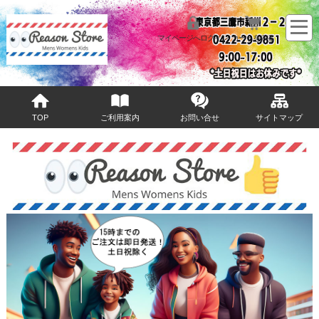
マイページへログイン
カートをみる
TOP
ご利用案内
お問い合せ
サイトマップ