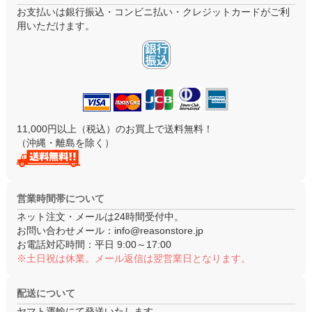
お支払いは銀行振込・コンビニ払い・クレジットカードがご利
用いただけます。
11,000円以上（税込）のお買上で送料無料！
（沖縄・離島を除く）
営業時間帯について
ネット注文・メールは24時間受付中。
お問い合わせメール：
info@reasonstore.jp
お電話対応時間：
平日 9:00～17:00
※土日祝は休業。メール返信は翌営業日となります。
配送について
ヤマト運輸にて発送いたします。