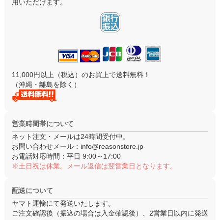
用いただけます。
11,000円以上（税込）のお買上で送料無料！
（沖縄・離島を除く）
営業時間帯について
ネット注文・メールは24時間受付中。
お問い合わせメール：
info@reasonstore.jp
お電話対応時間：
平日 9:00～17:00
※土日祝は休業。メール返信は翌営業日となります。
配送について
ヤマト運輸にて発送いたします。
ご注文確認後（振込の場合は入金確認後）、
2営業日以内
に発送