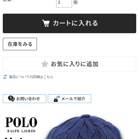
個
返品についての詳細はこちら