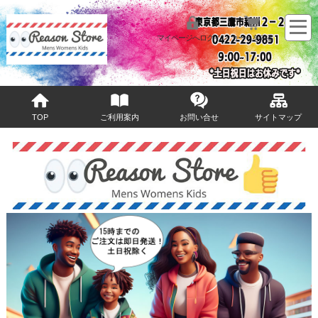
マイページへログイン
カートをみる
TOP
ご利用案内
お問い合せ
サイトマップ