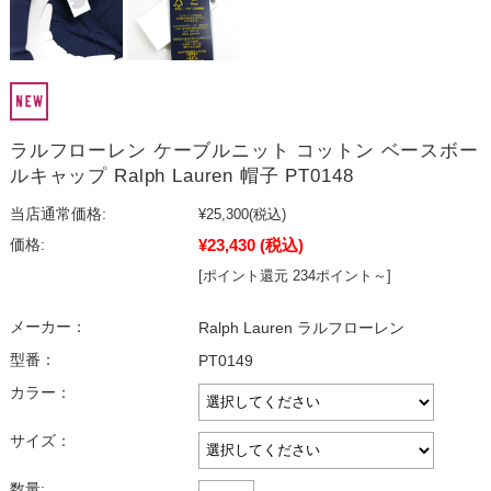
ラルフローレン ケーブルニット コットン ベースボー
ルキャップ Ralph Lauren 帽子 PT0148
当店通常価格:
¥25,300
(税込)
¥23,430
(税込)
価格:
[ポイント還元 234ポイント～]
メーカー：
Ralph Lauren ラルフローレン
型番：
PT0149
カラー：
サイズ：
数量: