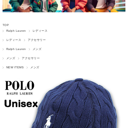
TOP
Ralph Lauren
レディース
レディース
アクセサリー
Ralph Lauren
メンズ
メンズ
アクセサリー
NEW ITEMS
メンズ