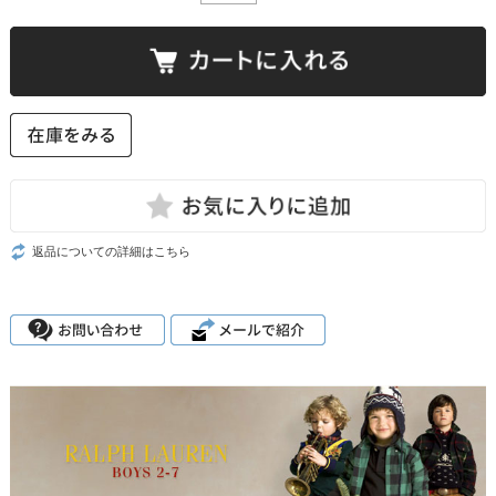
返品についての詳細はこちら