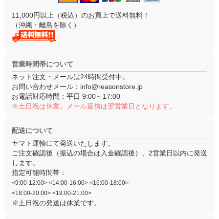
11,000円以上（税込）のお買上で送料無料！
（沖縄・離島を除く）
営業時間帯について
ネット注文・メールは24時間受付中。
お問い合わせメール：
info@reasonstore.jp
お電話対応時間：
平日 9:00～17:00
※土日祝は休業。メール返信は翌営業日となります。
配送について
ヤマト運輸にて発送いたします。
ご注文確認後（振込の場合は入金確認後）、
2営業日以内
に発送
します。
指定可能時間帯：
<9:00-12:00> <14:00-16:00> <16:00-18:00>
<18:00-20:00> <19:00-21:00>
※土日祝の発送は休業です。