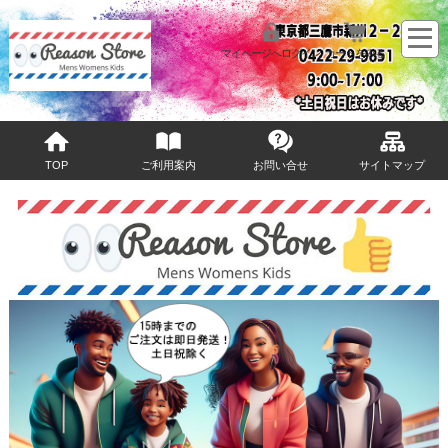
マイページへログイン
カートをみる
TOP
ご利用案内
お問い合せ
サイトマップ