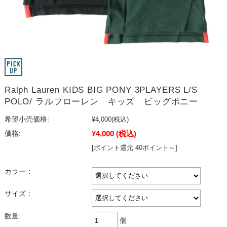
Ralph Lauren KIDS BIG PONY 3PLAYERS L/S
POLO/ ラルフローレン キッズ ビッグポニー
希望小売価格:
¥4,000
(税込)
¥4,000
(税込)
価格:
[ポイント還元 40ポイント～]
カラー：
サイズ：
数量:
個