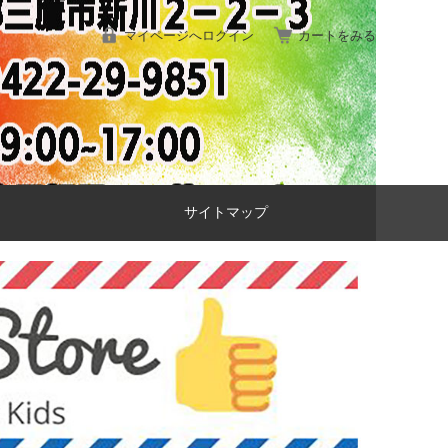
マイページへログイン
カートをみる
サイトマップ