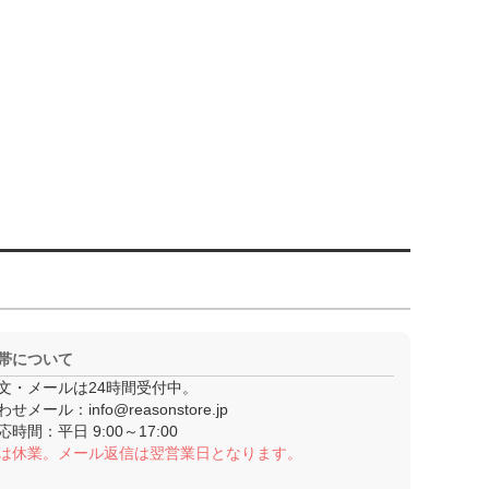
帯について
文・メールは24時間受付中。
わせメール：
info@reasonstore.jp
応時間：
平日 9:00～17:00
は休業。メール返信は翌営業日となります。