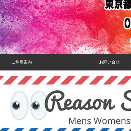
ご利用案内
お問い合せ