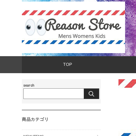
TOP
商品カテゴリ