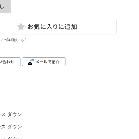
いての詳細はこちら