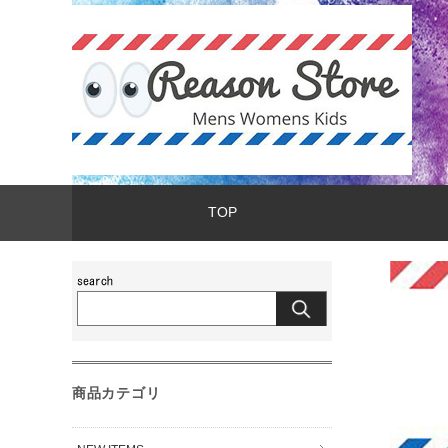
TOP
商品カテゴリ