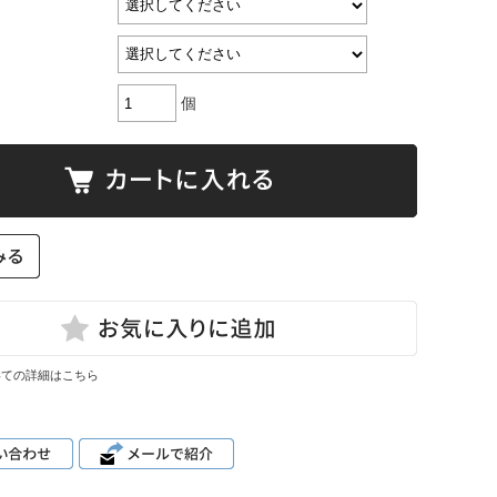
個
いての詳細はこちら