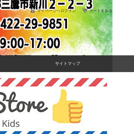
マイページへログイン
カートをみる
サイトマップ