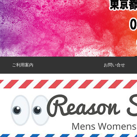
ご利用案内
お問い合せ