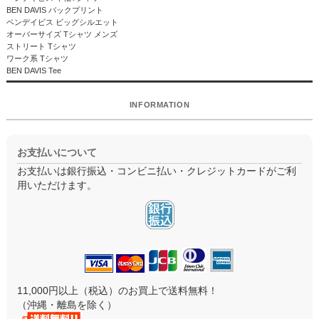
BEN DAVIS バックプリント
ベンデイビス ビッグシルエット
オーバーサイズ Tシャツ メンズ
ストリート Tシャツ
ワーク系 Tシャツ
BEN DAVIS Tee
INFORMATION
お支払いについて
お支払いは銀行振込・コンビニ払い・クレジットカードがご利
用いただけます。
11,000円以上（税込）のお買上で送料無料！
（沖縄・離島を除く）