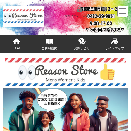
マイページへログイン
カートをみる
TOP
ご利用案内
お問い合せ
サイトマップ