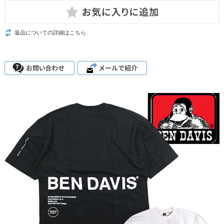
返品についての詳細はこちら