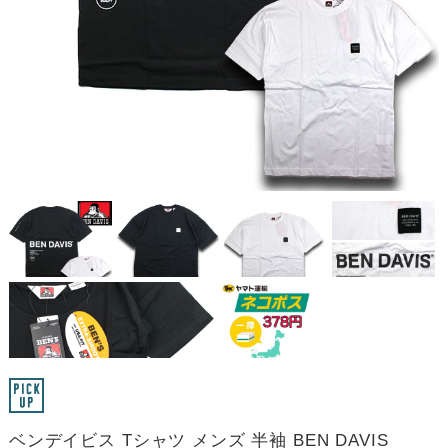
ベンデイビス Tシャツ メンズ 半袖 BEN DAVIS