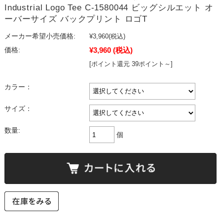
Industrial Logo Tee C-1580044 ビッグシルエット オ
ーバーサイズ バックプリント ロゴT
メーカー希望小売価格:
¥3,960
(税込)
¥3,960
(税込)
価格:
[ポイント還元 39ポイント～]
カラー：
サイズ：
数量:
個