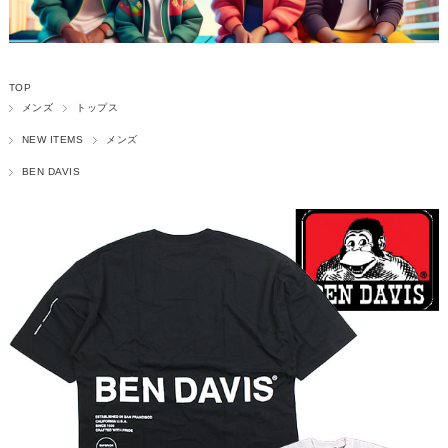
TOP
メンズ
トップス
NEW ITEMS
メンズ
BEN DAVIS