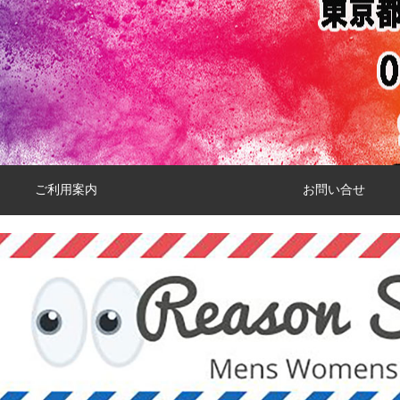
ご利用案内
お問い合せ