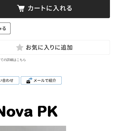
いての詳細はこちら