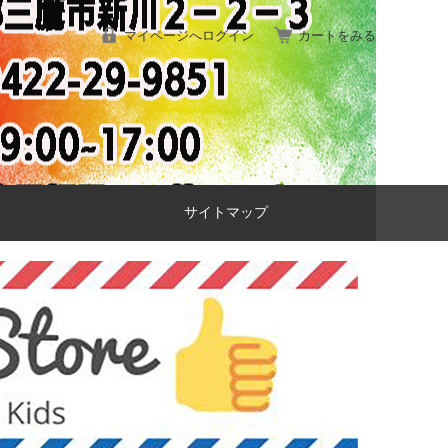
マイページへログイン
カートをみる
サイトマップ