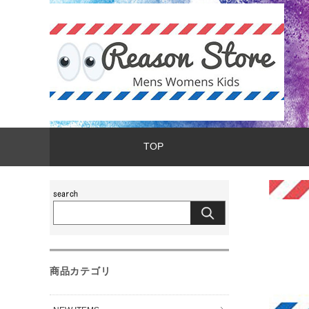
TOP
商品カテゴリ