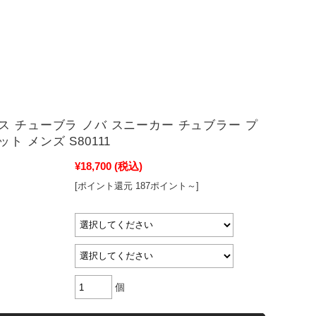
ス チューブラ ノバ スニーカー チュブラー プ
ト メンズ S80111
¥18,700
(税込)
[ポイント還元 187ポイント～]
個