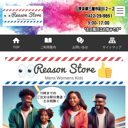
マイページへログイン
カートをみる
TOP
ご利用案内
お問い合せ
サイトマップ