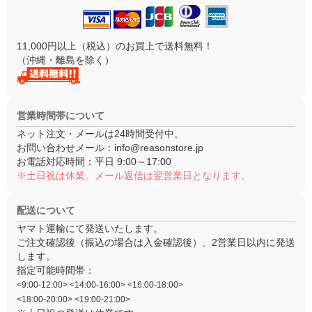
11,000円以上（税込）のお買上で送料無料！
（沖縄・離島を除く）
営業時間帯について
ネット注文・メールは24時間受付中。
お問い合わせメール：
info@reasonstore.jp
お電話対応時間：
平日 9:00～17:00
※土日祝は休業。メール返信は翌営業日となります。
配送について
ヤマト運輸にて発送いたします。
ご注文確認後（振込の場合は入金確認後）、
2営業日以内
に発送
します。
指定可能時間帯：
<9:00-12:00> <14:00-16:00> <16:00-18:00>
<18:00-20:00> <19:00-21:00>