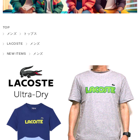
TOP
メンズ
トップス
LACOSTE
メンズ
NEW ITEMS
メンズ