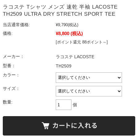
ラコステ Tシャツ メンズ 速乾 半袖 LACOSTE
TH2509 ULTRA DRY STRETCH SPORT TEE
当店通常価格:
¥9,790
(税込)
¥8,800
(税込)
価格:
[ポイント還元 88ポイント～]
メーカー：
ラコステ LACOSTE
型番：
TH2509
カラー：
サイズ：
数量:
個