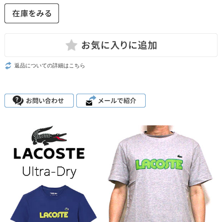
返品についての詳細はこちら