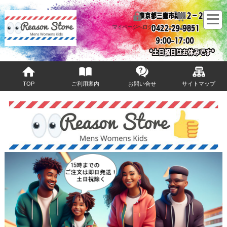
マイページへログイン
カートをみる
TOP
ご利用案内
お問い合せ
サイトマップ