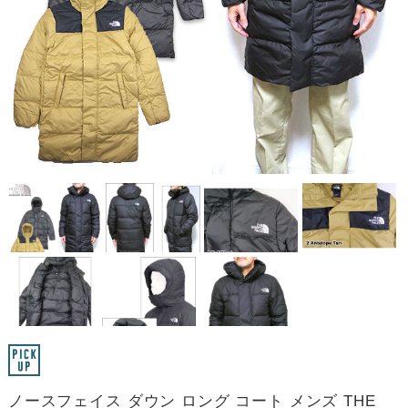
ノースフェイス ダウン ロング コート メンズ THE