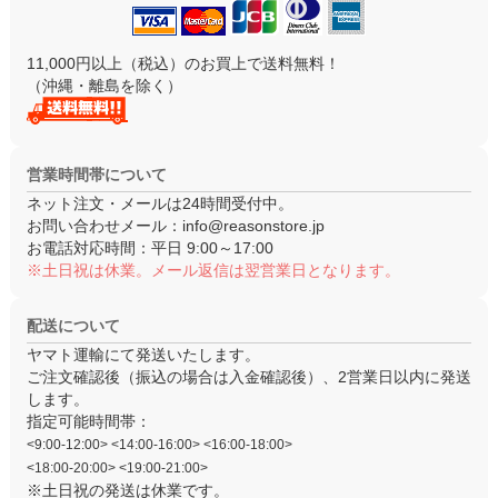
11,000円以上（税込）のお買上で送料無料！
（沖縄・離島を除く）
営業時間帯について
ネット注文・メールは24時間受付中。
お問い合わせメール：
info@reasonstore.jp
お電話対応時間：
平日 9:00～17:00
※土日祝は休業。メール返信は翌営業日となります。
配送について
ヤマト運輸にて発送いたします。
ご注文確認後（振込の場合は入金確認後）、
2営業日以内
に発送
します。
指定可能時間帯：
<9:00-12:00> <14:00-16:00> <16:00-18:00>
<18:00-20:00> <19:00-21:00>
※土日祝の発送は休業です。