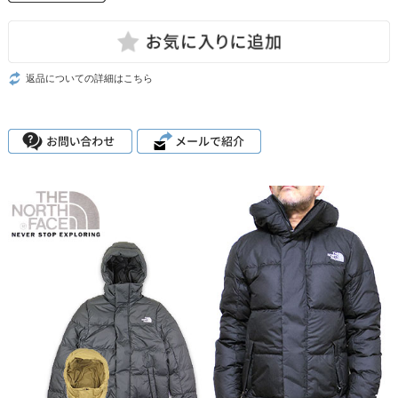
返品についての詳細はこちら