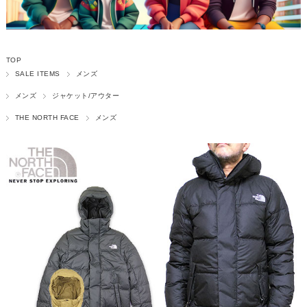
TOP
SALE ITEMS
メンズ
メンズ
ジャケット/アウター
THE NORTH FACE
メンズ