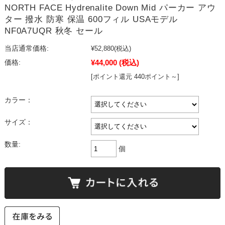
NORTH FACE Hydrenalite Down Mid パーカー アウ
ター 撥水 防寒 保温 600フィル USAモデル
NF0A7UQR 秋冬 セール
当店通常価格:
¥52,880
(税込)
¥44,000
(税込)
価格:
[ポイント還元 440ポイント～]
カラー：
サイズ：
数量:
個