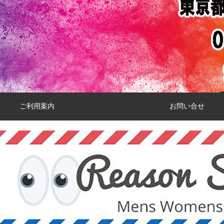
ご利用案内
お問い合せ